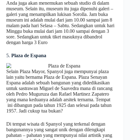
Anda juga akan menemukan sebuah studio di dalam
museum. Selain itu, museum itu juga dipenuhi galeri –
galeri yang menampilkan lukisan Sorolla. Jam buka
museum ini adalah mulai dari jam 10.00 sampai jam 8
malam pada hari Selasa – Sabtu. Sedangkan untuk hari
Minggu buka mulai dari jam 10.00 sampai dengan 3
sore. Sedangkan untuk tiket masuknya dibandrol
dengan harga 3 Euro
5.
Plaza de Espana
Selain Plaza Mayor, Spanyol juga mempunyai plaza
lain yaitu bernama Plaza de Espana. Plaza Senayan
Espana adalah sebuah bangunan yang didedikasikan
untuk sastrawan Miguel de Saavedra mana di rancang
oleh Pedro Muguruza dan Rafael Martinez Zapatero
yang mana keduanya adalah arsitek ternama. Tempat
ini dibangun pada tahun 1925 dan selesai pada tahun
1957. Jadi cukup tua bukan?
Di tempat wisata di Spanyol yang terkenal dengan
bangunannya yang sangat unik dengan dilengkapi
pahatan – pahatan yang mempunyai nilai artistik yang