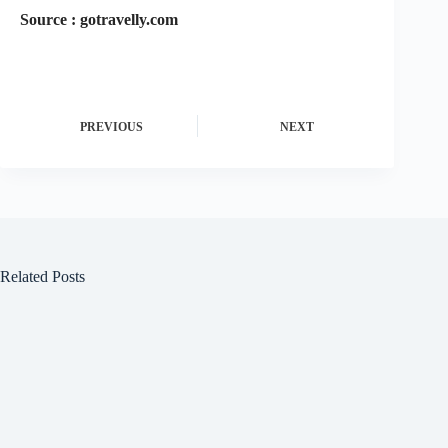
Source : gotravelly.com
PREVIOUS
NEXT
Related Posts