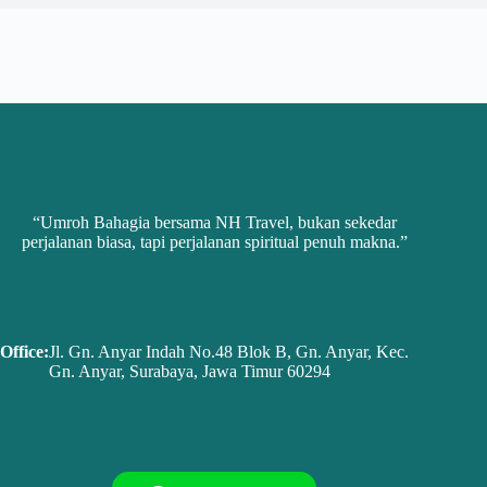
“Umroh Bahagia bersama NH Travel, bukan sekedar
perjalanan biasa, tapi perjalanan spiritual penuh makna.”
Office:
Jl. Gn. Anyar Indah No.48 Blok B, Gn. Anyar, Kec.
Gn. Anyar, Surabaya, Jawa Timur 60294