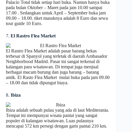
Palacio Total tidak setiap hari buka. Namun hanya buka
pada bulan Oktober – Maret pada jam 10.00 sampai
17.00 . Sedangkan untuk April – September buka jam
09.00 – 18.00. tiket masuknya adalah 8 Euro dan sewa
tour guide 10 Euro.
7.
El Rastro Flea Market
El Rastro Flea Market adalah pasar barang bekas
terbesar di Spanyol yang terletak di daerah Ambasador
Neigbborbood Madrid. Pasar ini sangat terkenal di
kalangan para wisatawan. Di tempat juga menjual
berbagai macam burung dan juga barang – barang
antik. El Rasto Flea Market mulai buka pada jam 09.00
– 18.00 dan tidak dipungut biaya.
8.
Ibiza
Ibiza adalah sebuah pulau yang ada di laut Mediterania.
Tempat ini mempunyai wisata pantai yang sangat
populer di kalangan wisatawan. Luas pulaunya
mencapai 572 km persegi dengan garis pantai 210 km.