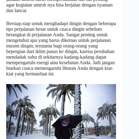
agar kegiatan umroh nya bisa berjalan dengan nyaman
dan lancar.
Bersiap-siap untuk menghadapi dingin dengan beberapa
tips perjalanan besar untuk cuaca dingin sebelum
berangkat di perjalanan Anda. Sangat penting untuk
mengetahui apa yang harus dikemas untuk perjalanan
musim dingin, terutama bagi orang-orang yang
bepergian dari iklim panas ke dingin, karena perubahan
mendadak suhu di sekitarnya kadang-kadang dapat
mempengaruhi energi atau kesehatan Anda. Jadi jangan
biarkan cuaca memengaruhi liburan Anda dengan kiat-
kiat yang bermanfaat ini.