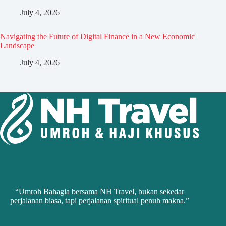
July 4, 2026
Navigating the Future of Digital Finance in a New Economic
Landscape
July 4, 2026
“Umroh Bahagia bersama NH Travel, bukan sekedar
perjalanan biasa, tapi perjalanan spiritual penuh makna.”