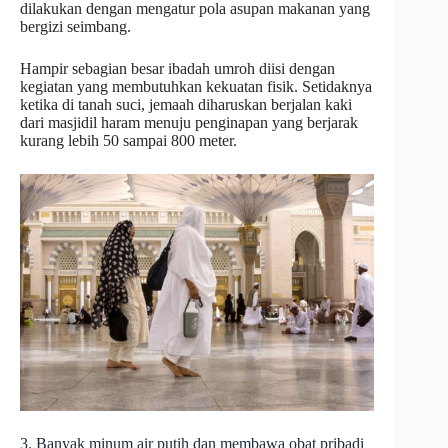
dilakukan dengan mengatur pola asupan makanan yang
bergizi seimbang.
Hampir sebagian besar ibadah umroh diisi dengan
kegiatan yang membutuhkan kekuatan fisik. Setidaknya
ketika di tanah suci, jemaah diharuskan berjalan kaki
dari masjidil haram menuju penginapan yang berjarak
kurang lebih 50 sampai 800 meter.
3. Banyak minum air putih dan membawa obat pribadi