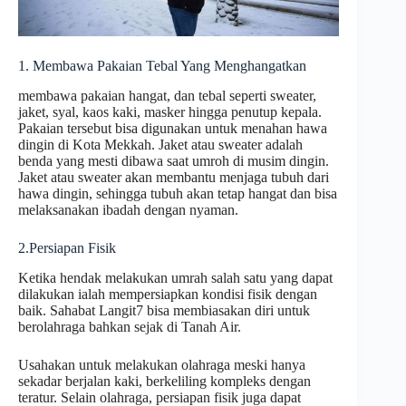
1. Membawa Pakaian Tebal Yang Menghangatkan
membawa pakaian hangat, dan tebal seperti sweater,
jaket, syal, kaos kaki, masker hingga penutup kepala.
Pakaian tersebut bisa digunakan untuk menahan hawa
dingin di Kota Mekkah. Jaket atau sweater adalah
benda yang mesti dibawa saat umroh di musim dingin.
Jaket atau sweater akan membantu menjaga tubuh dari
hawa dingin, sehingga tubuh akan tetap hangat dan bisa
melaksanakan ibadah dengan nyaman.
2.Persiapan Fisik
Ketika hendak melakukan umrah salah satu yang dapat
dilakukan ialah mempersiapkan kondisi fisik dengan
baik. Sahabat Langit7 bisa membiasakan diri untuk
berolahraga bahkan sejak di Tanah Air.
Usahakan untuk melakukan olahraga meski hanya
sekadar berjalan kaki, berkeliling kompleks dengan
teratur. Selain olahraga, persiapan fisik juga dapat