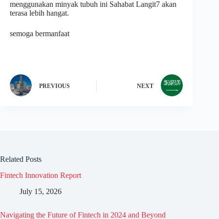
menggunakan minyak tubuh ini Sahabat Langit7 akan
terasa lebih hangat.
semoga bermanfaat
PREVIOUS
NEXT
Related Posts
Fintech Innovation Report
July 15, 2026
Navigating the Future of Fintech in 2024 and Beyond