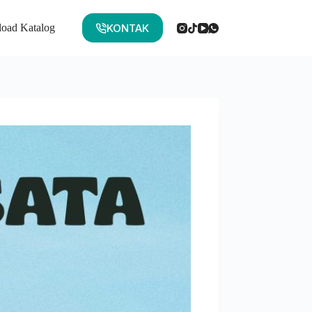
KONTAK
oad Katalog