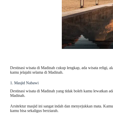
Destinasi wisata di Madinah cukup lengkap, ada wisata religi, al
kamu jelajahi selama di Madinah.
1. Masjid Nabawi
Destinasi wisata di Madinah yang tidak boleh kamu lewatkan ada
Madinah.
Arsitektur masjid ini sangat indah dan menyejukkan mata. Kamu
kamu bisa sekaligus berziarah.