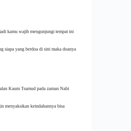
jadi kamu wajib mengunjungi tempat ini
g siapa yang berdoa di sini maka doanya
ggalan Kaum Tsamud pada zaman Nabi
gin menyaksikan keindahannya bisa