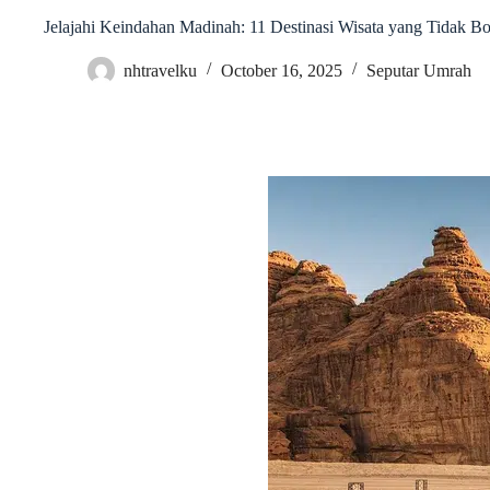
Jelajahi Keindahan Madinah: 11 Destinasi Wisata yang Tidak B
nhtravelku
October 16, 2025
Seputar Umrah