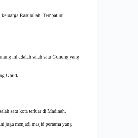
keluarga Rasulullah. Tempat ini
unung ini adalah salah satu Gunung yang
ang Uhud.
lah satu kota terluar di Madinah.
ni juga menjadi masjid pertama yang