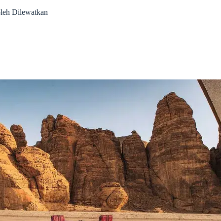
oleh Dilewatkan