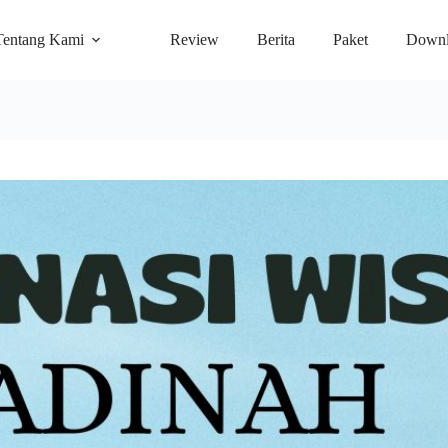
Tentang Kami
Review
Berita
Paket
Downl