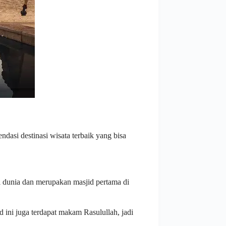
ndasi destinasi wisata terbaik yang bisa
i dunia dan merupakan masjid pertama di
 ini juga terdapat makam Rasulullah, jadi