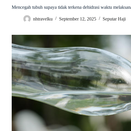
Mencegah tubuh supaya tidak terkena dehidrasi waktu melaksan
nhtravelku
September 12, 2025
Seputar Haji