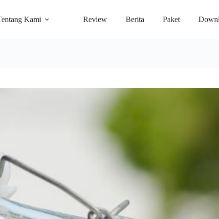
Tentang Kami
Review
Berita
Paket
Downl