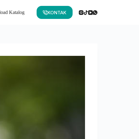
KONTAK
oad Katalog