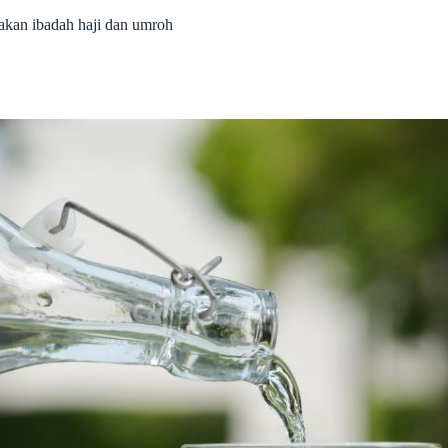
akan ibadah haji dan umroh