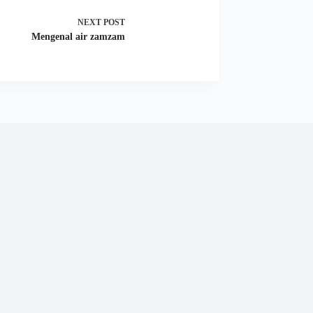
NEXT
POST
Mengenal air zamzam