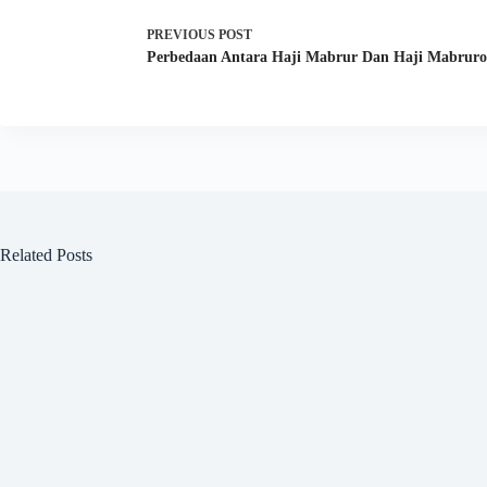
PREVIOUS
POST
Perbedaan Antara Haji Mabrur Dan Haji Mabrur
Related Posts