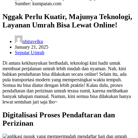
Sumber: kumparan.com
Nggak Perlu Kuatir, Majunya Teknologi,
Layanan Umrah Bisa Lewat Online!
nhtravelku
January 21, 2025
Seputar Umrah
Di antara kekhusyukan beribadah, teknologi kini hadir untuk
membuat perjalanan umrah lebih mudah dan nyaman. Nah, kini
bahkan pendaftaran bisa dilakukan secara online! Selain itu, ada
pula transportasi modern yang mempersingkat waktu tempuh.
Semua itu bisa diatur dengan lebih praktis!
Kalau dulu, proses
pendaftaran dan perizinan umrah terasa rumit, karena melibatkan
banyak tahapan manual. Namun, kini semua bisa dilakukan hanya
lewat sentuhan jari saja lho~
Digitalisasi Proses Pendaftaran dan
Perizinan