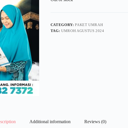
CATEGORY:
PAKET UMRAH
TAG:
UMROH AGUSTUS 2024
scription
Additional information
Reviews (0)