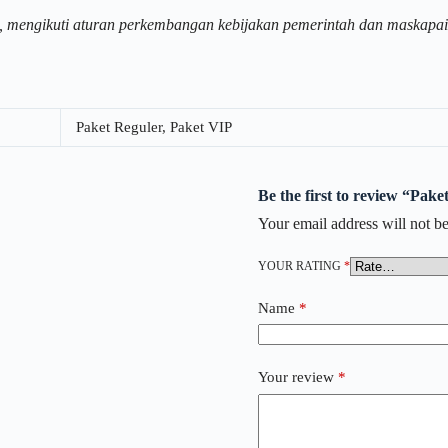
, mengikuti aturan perkembangan kebijakan pemerintah dan maskapai
Paket Reguler, Paket VIP
Be the first to review “Pak
Your email address will not be
YOUR RATING
*
Name
*
Your review
*