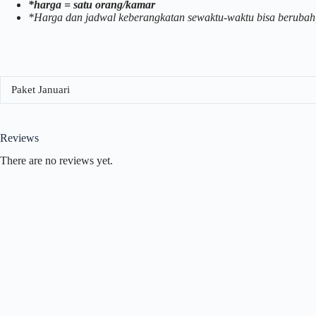
*harga = satu orang/kamar
*Harga dan jadwal keberangkatan sewaktu-waktu bisa berubah
Paket Januari
Reviews
There are no reviews yet.