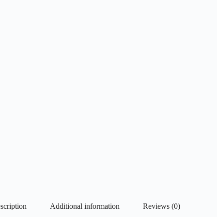
scription
Additional information
Reviews (0)