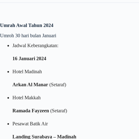
Umrah Awal Tahun 2024
Umroh 30 hari bulan Januari
Jadwal Keberangkatan:
16 Januari 2024
Hotel Madinah
Arkan Al Manar
(Setaraf)
Hotel Makkah
Ramada Fayzeen
(Setaraf)
Pesawat Batik Air
Landing Surabaya – Madinah