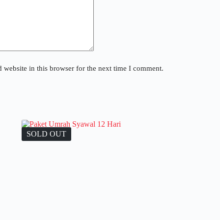
website in this browser for the next time I comment.
SOLD OUT