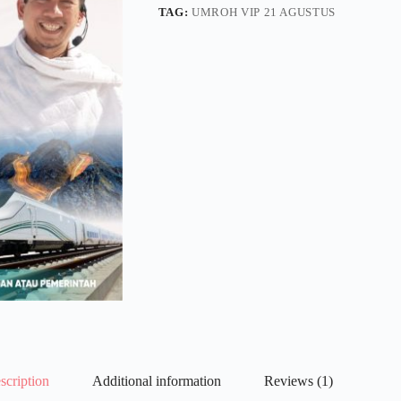
TAG:
UMROH VIP 21 AGUSTUS
scription
Additional information
Reviews (1)