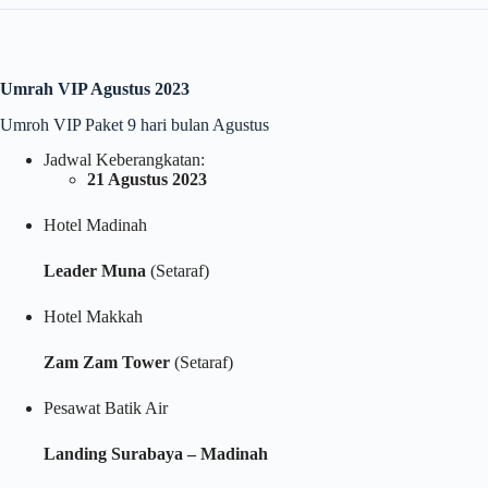
Umrah VIP Agustus 2023
Umroh VIP Paket 9 hari bulan Agustus
Jadwal Keberangkatan:
21 Agustus 2023
Hotel Madinah
Leader Muna
(Setaraf)
Hotel Makkah
Zam Zam Tower
(Setaraf)
Pesawat Batik Air
Landing Surabaya – Madinah