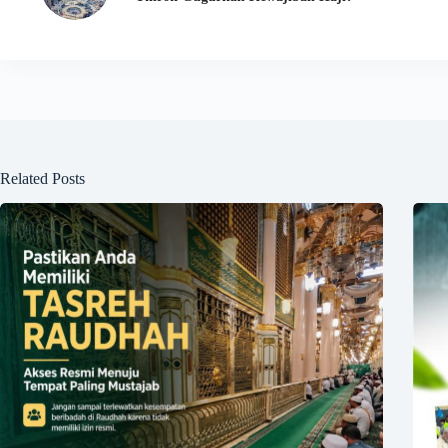
Related Posts