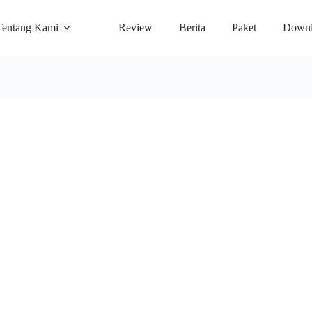
Tentang Kami
Review
Berita
Paket
Downl