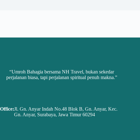
“Umroh Bahagia bersama NH Travel, bukan sekedar
perjalanan biasa, tapi perjalanan spiritual penuh makna.”
Office:
Jl. Gn. Anyar Indah No.48 Blok B, Gn. Anyar, Kec.
Gn. Anyar, Surabaya, Jawa Timur 60294