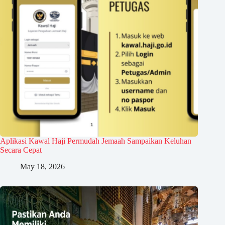
Aplikasi Kawal Haji Permudah Jemaah Sampaikan Keluhan
Secara Cepat
May 18, 2026