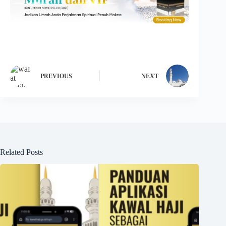
PREVIOUS
NEXT
Related Posts