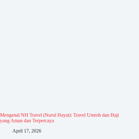
Mengenal NH Travel (Nurul Hayat): Travel Umroh dan Haji
yang Aman dan Terpercaya
April 17, 2026