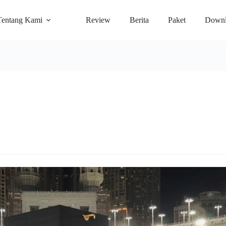
Tentang Kami
Review
Berita
Paket
Downl