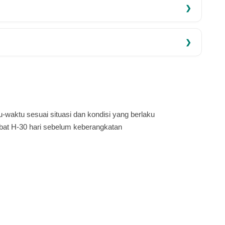
-waktu sesuai situasi dan kondisi yang berlaku
bat H-30 hari sebelum keberangkatan