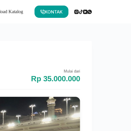
KONTAK
oad Katalog
Mulai dari
Rp 35.000.000