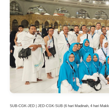
SUB-CGK-JED | JED-CGK-SUB (6 hari Madinah, 4 hari Makk