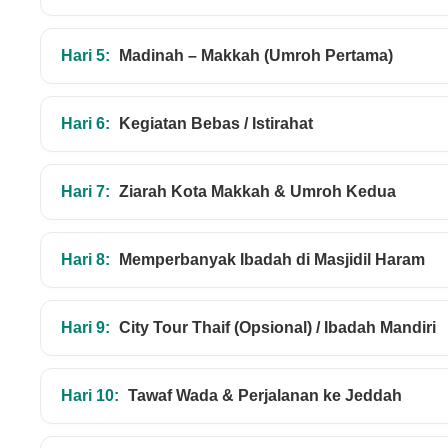
Hari 5:
Madinah – Makkah (Umroh Pertama)
Hari 6:
Kegiatan Bebas / Istirahat
Hari 7:
Ziarah Kota Makkah & Umroh Kedua
Hari 8:
Memperbanyak Ibadah di Masjidil Haram
Hari 9:
City Tour Thaif (Opsional) / Ibadah Mandiri
Hari 10:
Tawaf Wada & Perjalanan ke Jeddah