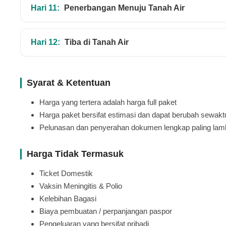
Hari 11:
Penerbangan Menuju Tanah Air
Hari 12:
Tiba di Tanah Air
Syarat & Ketentuan
Harga yang tertera adalah harga full paket
Harga paket bersifat estimasi dan dapat berubah sewaktu
Pelunasan dan penyerahan dokumen lengkap paling lam
Harga Tidak Termasuk
Ticket Domestik
Vaksin Meningitis & Polio
Kelebihan Bagasi
Biaya pembuatan / perpanjangan paspor
Pengeluaran yang bersifat pribadi