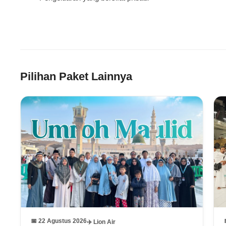
Pilihan Paket Lainnya
📅 22 Agustus 2026
✈️ Lion Air