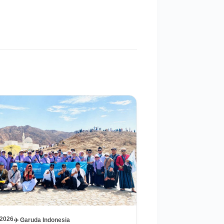
 2026
✈️ Garuda Indonesia