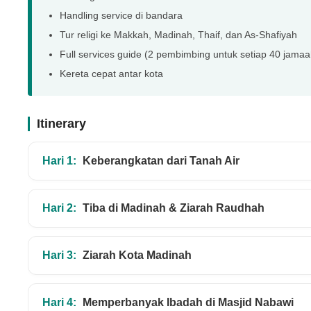
Handling service di bandara
Tur religi ke Makkah, Madinah, Thaif, dan As-Shafiyah
Full services guide (2 pembimbing untuk setiap 40 jamaa
Kereta cepat antar kota
Itinerary
Hari 1:
Keberangkatan dari Tanah Air
Hari 2:
Tiba di Madinah & Ziarah Raudhah
Hari 3:
Ziarah Kota Madinah
Hari 4:
Memperbanyak Ibadah di Masjid Nabawi