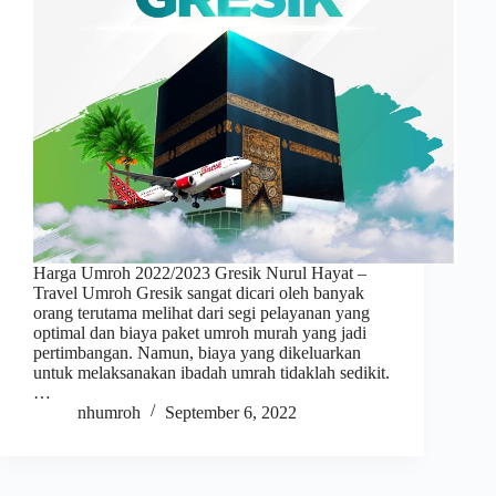
Harga Umroh 2022/2023 Gresik Nurul Hayat –
Travel Umroh Gresik sangat dicari oleh banyak
orang terutama melihat dari segi pelayanan yang
optimal dan biaya paket umroh murah yang jadi
pertimbangan. Namun, biaya yang dikeluarkan
untuk melaksanakan ibadah umrah tidaklah sedikit.
…
nhumroh
September 6, 2022