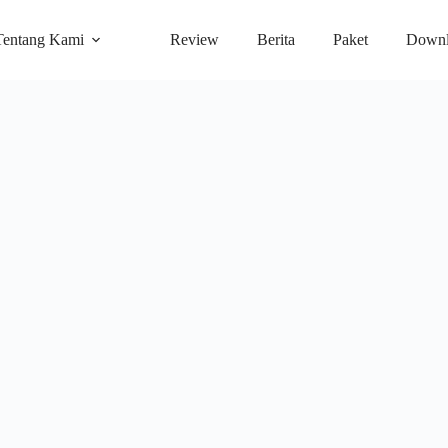
Tentang Kami
Review
Berita
Paket
Downl