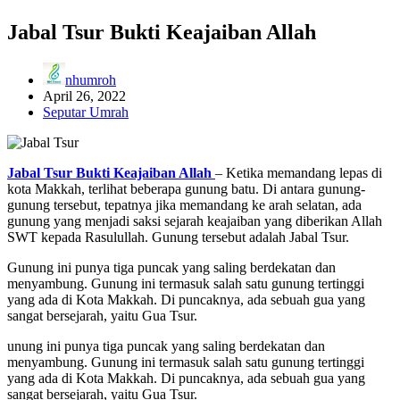
Jabal Tsur Bukti Keajaiban Allah
nhumroh
April 26, 2022
Seputar Umrah
Jabal Tsur Bukti Keajaiban Allah
– Ketika memandang lepas di
kota Makkah, terlihat beberapa gunung batu. Di antara gunung-
gunung tersebut, tepatnya jika memandang ke arah selatan, ada
gunung yang menjadi saksi sejarah keajaiban yang diberikan Allah
SWT kepada Rasulullah. Gunung tersebut adalah Jabal Tsur.
Gunung ini punya tiga puncak yang saling berdekatan dan
menyambung. Gunung ini termasuk salah satu gunung tertinggi
yang ada di Kota Makkah. Di puncaknya, ada sebuah gua yang
sangat bersejarah, yaitu Gua Tsur.
unung ini punya tiga puncak yang saling berdekatan dan
menyambung. Gunung ini termasuk salah satu gunung tertinggi
yang ada di Kota Makkah. Di puncaknya, ada sebuah gua yang
sangat bersejarah, yaitu Gua Tsur.