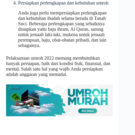
Persiapkan perlengkapan dan kebutuhan umroh
Anda juga perlu mempersiapkan perlengkapan
dan kebutuhan ibadah selama berada di Tanah
Suci. Beberapa perlengkapan yang sebaiknya
disiapkan yaitu baju ihram, Al Quran, sarung
untuk jemaah laki-laki, mukena untuk jemaah
perempuan, baju, obat-obatan pribadi, dan lain
sebagainya.
Pelaksanaan umroh 2022 memang membutuhkan
banyak persiapan, baik dari kondisi fisik, finansial, dan
mental. Salah satu hal yang wajib Anda persiapkan
adalah anggaran yang memadai.