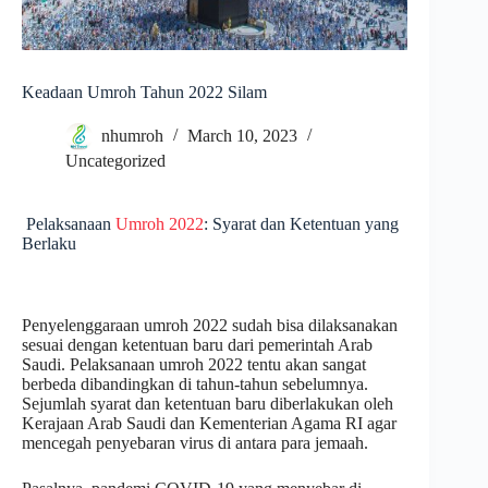
Keadaan Umroh Tahun 2022 Silam
nhumroh
March 10, 2023
Uncategorized
Pelaksanaan
Umroh 2022
: Syarat dan Ketentuan yang
Berlaku
Penyelenggaraan umroh 2022 sudah bisa dilaksanakan
sesuai dengan ketentuan baru dari pemerintah Arab
Saudi. Pelaksanaan umroh 2022 tentu akan sangat
berbeda dibandingkan di tahun-tahun sebelumnya.
Sejumlah syarat dan ketentuan baru diberlakukan oleh
Kerajaan Arab Saudi dan Kementerian Agama RI agar
mencegah penyebaran virus di antara para jemaah.