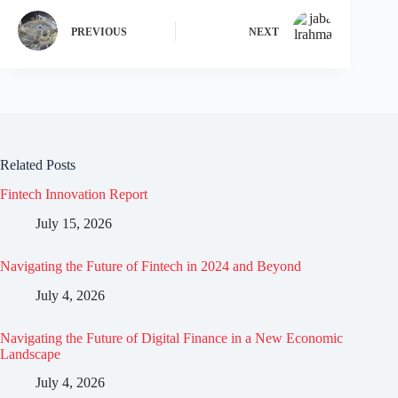
PREVIOUS
NEXT
Related Posts
Fintech Innovation Report
July 15, 2026
Navigating the Future of Fintech in 2024 and Beyond
July 4, 2026
Navigating the Future of Digital Finance in a New Economic
Landscape
July 4, 2026