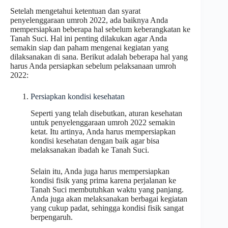
Setelah mengetahui ketentuan dan syarat
penyelenggaraan umroh 2022, ada baiknya Anda
mempersiapkan beberapa hal sebelum keberangkatan ke
Tanah Suci. Hal ini penting dilakukan agar Anda
semakin siap dan paham mengenai kegiatan yang
dilaksanakan di sana. Berikut adalah beberapa hal yang
harus Anda persiapkan sebelum pelaksanaan umroh
2022:
Persiapkan kondisi kesehatan
Seperti yang telah disebutkan, aturan kesehatan
untuk penyelenggaraan umroh 2022 semakin
ketat. Itu artinya, Anda harus mempersiapkan
kondisi kesehatan dengan baik agar bisa
melaksanakan ibadah ke Tanah Suci.
Selain itu, Anda juga harus mempersiapkan
kondisi fisik yang prima karena perjalanan ke
Tanah Suci membutuhkan waktu yang panjang.
Anda juga akan melaksanakan berbagai kegiatan
yang cukup padat, sehingga kondisi fisik sangat
berpengaruh.