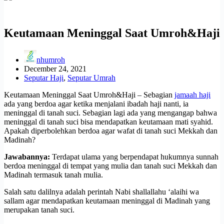
Keutamaan Meninggal Saat Umroh&Haji
nhumroh
December 24, 2021
Seputar Haji
,
Seputar Umrah
Keutamaan Meninggal Saat Umroh&Haji – Sebagian
jamaah haji
ada yang berdoa agar ketika menjalani ibadah haji nanti, ia
meninggal di tanah suci. Sebagian lagi ada yang mengangap bahwa
meninggal di tanah suci bisa mendapatkan keutamaan mati syahid.
Apakah diperbolehkan berdoa agar wafat di tanah suci Mekkah dan
Madinah?
Jawabannya:
Terdapat ulama yang berpendapat hukumnya sunnah
berdoa meninggal di tempat yang mulia dan tanah suci Mekkah dan
Madinah termasuk tanah mulia.
Salah satu dalilnya adalah perintah Nabi shallallahu ‘alaihi wa
sallam agar mendapatkan keutamaan meninggal di Madinah yang
merupakan tanah suci.