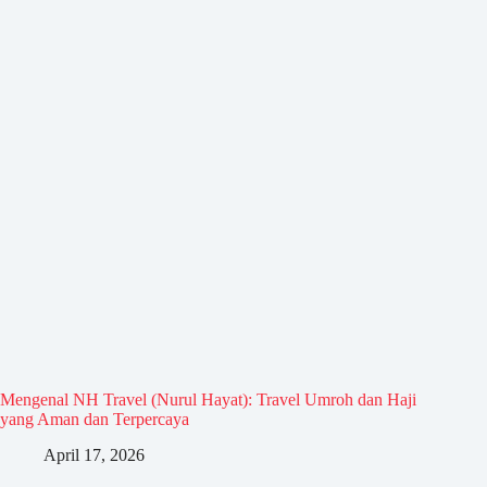
Mengenal NH Travel (Nurul Hayat): Travel Umroh dan Haji
yang Aman dan Terpercaya
April 17, 2026