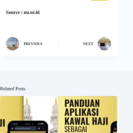
Source : nu.or.id
PREVIOUS
NEXT
Related Posts