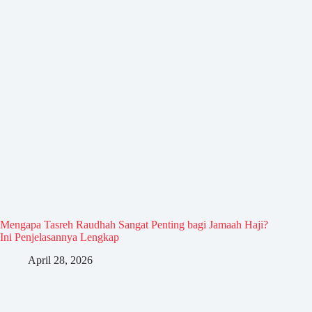
Mengapa Tasreh Raudhah Sangat Penting bagi Jamaah Haji?
Ini Penjelasannya Lengkap
April 28, 2026