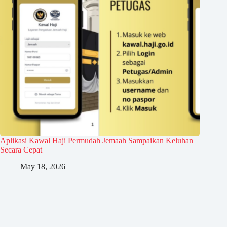
Aplikasi Kawal Haji Permudah Jemaah Sampaikan Keluhan
Secara Cepat
May 18, 2026