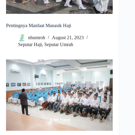
Pentingnya Manfaat Manasik Haji
nhumroh
August 21, 2023
Seputar Haji
,
Seputar Umrah