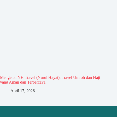
Mengenal NH Travel (Nurul Hayat): Travel Umroh dan Haji
yang Aman dan Terpercaya
April 17, 2026