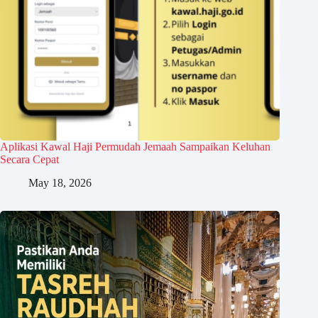
Aplikasi Kawal Haji Permudah Jemaah Sampaikan Keluhan
Secara Cepat
May 18, 2026