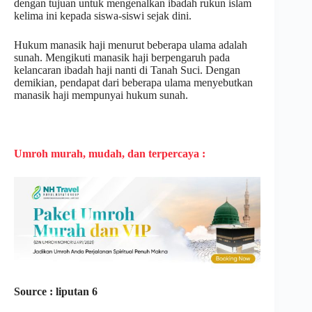
dengan tujuan untuk mengenalkan ibadah rukun islam
kelima ini kepada siswa-siswi sejak dini.
Hukum manasik haji menurut beberapa ulama adalah
sunah. Mengikuti manasik haji berpengaruh pada
kelancaran ibadah haji nanti di Tanah Suci. Dengan
demikian, pendapat dari beberapa ulama menyebutkan
manasik haji mempunyai hukum sunah.
Umroh murah, mudah, dan terpercaya :
Source : liputan 6