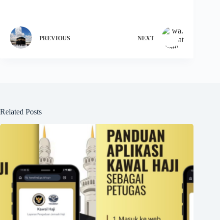
PREVIOUS
NEXT
Related Posts