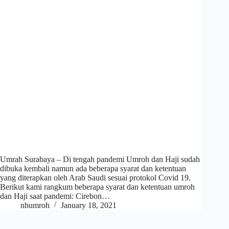
Umrah Surabaya – Di tengah pandemi Umroh dan Haji sudah
dibuka kembali namun ada beberapa syarat dan ketentuan
yang diterapkan oleh Arab Saudi sesuai protokol Covid 19.
Berikut kami rangkum beberapa syarat dan ketentuan umroh
dan Haji saat pandemi: Cirebon…
nhumroh
January 18, 2021