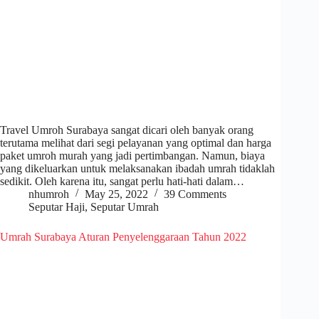
Travel Umroh Surabaya sangat dicari oleh banyak orang
terutama melihat dari segi pelayanan yang optimal dan harga
paket umroh murah yang jadi pertimbangan. Namun, biaya
yang dikeluarkan untuk melaksanakan ibadah umrah tidaklah
sedikit. Oleh karena itu, sangat perlu hati-hati dalam…
nhumroh
May 25, 2022
39 Comments
Seputar Haji
,
Seputar Umrah
Umrah Surabaya Aturan Penyelenggaraan Tahun 2022