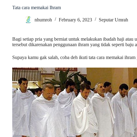
Tata cara memakai Ihram
nhumroh
February 6, 2023
Seputar Umrah
Bagi setiap pria yang berniat untuk melakukan ibadah haji ata
tersebut dikarenakan penggunaan ihram yang tidak seperti baju
Supaya kamu gak salah, coba deh ikuti tata cara memakai ihram 