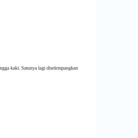
hingga kaki. Satunya lagi diselempangkan