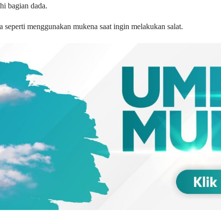
hi bagian dada.
 seperti menggunakan mukena saat ingin melakukan salat.