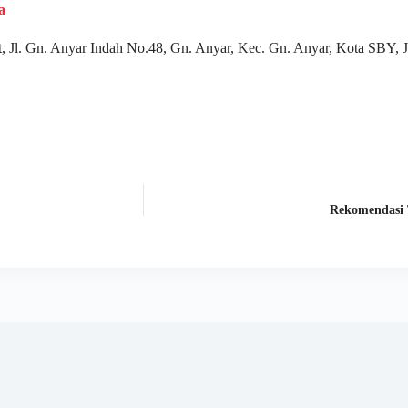
a
 Jl. Gn. Anyar Indah No.48, Gn. Anyar, Kec. Gn. Anyar, Kota SBY,
Rekomendasi 