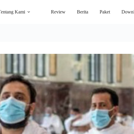
Tentang Kami
Review
Berita
Paket
Downl