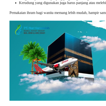
Kerudung yang digunakan juga harus panjang atau melebi
Pemakaian ihram bagi wanita memang lebih mudah, hampir sama