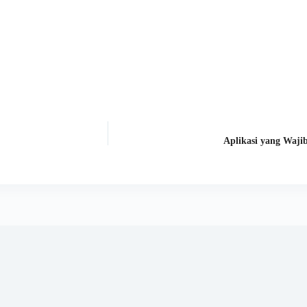
Aplikasi yang Waji