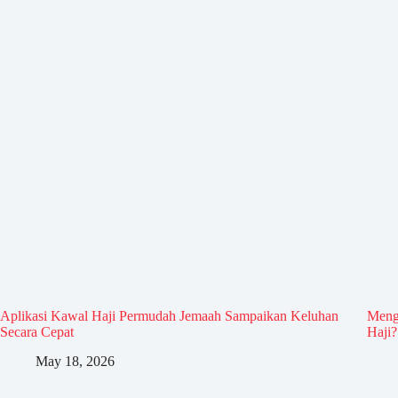
Aplikasi Kawal Haji Permudah Jemaah Sampaikan Keluhan
Meng
Secara Cepat
Haji?
May 18, 2026