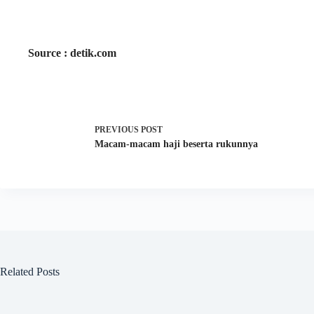
Source : detik.com
PREVIOUS
POST
Macam-macam haji beserta rukunnya
Related Posts