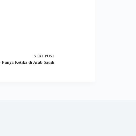
NEXT
POST
b Punya Ketika di Arab Saudi