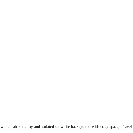
 wallet, airplane toy and isolated on white background with copy space, Trave