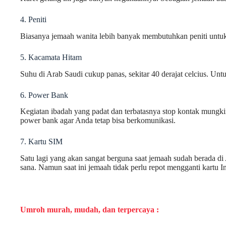
4. Peniti
Biasanya jemaah wanita lebih banyak membutuhkan peniti untuk 
5. Kacamata Hitam
Suhu di Arab Saudi cukup panas, sekitar 40 derajat celcius. Untu
6. Power Bank
Kegiatan ibadah yang padat dan terbatasnya stop kontak mungk
power bank agar Anda tetap bisa berkomunikasi.
7. Kartu SIM
Satu lagi yang akan sangat berguna saat jemaah sudah berada di
sana. Namun saat ini jemaah tidak perlu repot mengganti kartu 
Umroh murah, mudah, dan terpercaya :