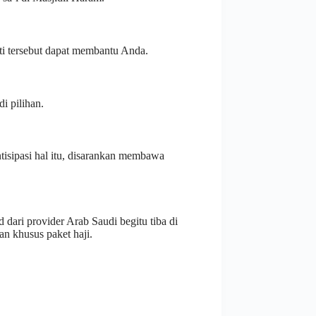
ti tersebut dapat membantu Anda.
i pilihan.
isipasi hal itu, disarankan membawa
dari provider Arab Saudi begitu tiba di
an khusus paket haji.