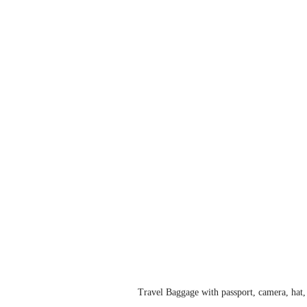
Travel Baggage with passport, camera, hat,