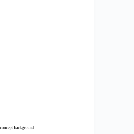
l concept background