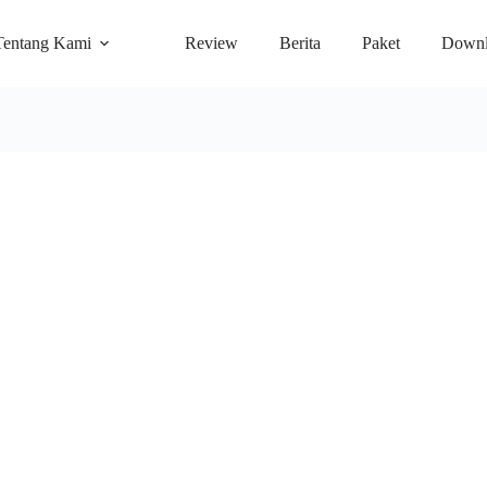
Tentang Kami
Review
Berita
Paket
Downl