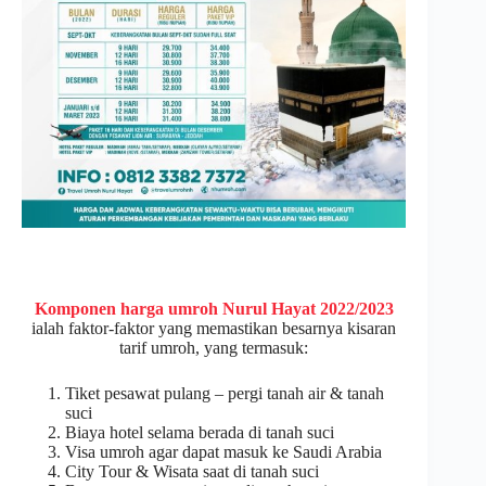
Komponen harga umroh Nurul Hayat 2022/2023
ialah faktor-faktor yang memastikan besarnya kisaran
tarif umroh, yang termasuk:
Tiket pesawat pulang – pergi tanah air & tanah
suci
Biaya hotel selama berada di tanah suci
Visa umroh agar dapat masuk ke Saudi Arabia
City Tour & Wisata saat di tanah suci