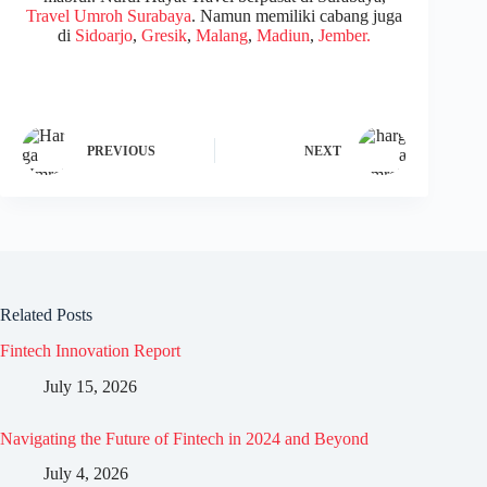
Travel Umroh Surabaya
. Namun memiliki cabang juga
di
Sidoarjo
,
Gresik
,
Malang
,
Madiun
,
Jember.
PREVIOUS
NEXT
Related Posts
Fintech Innovation Report
July 15, 2026
Navigating the Future of Fintech in 2024 and Beyond
July 4, 2026