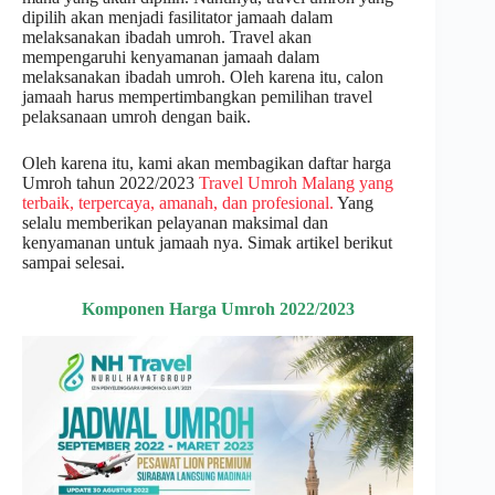
dipilih akan menjadi fasilitator jamaah dalam
melaksanakan ibadah umroh. Travel akan
mempengaruhi kenyamanan jamaah dalam
melaksanakan ibadah umroh. Oleh karena itu, calon
jamaah harus mempertimbangkan pemilihan travel
pelaksanaan umroh dengan baik.
Oleh karena itu, kami akan membagikan daftar harga
Umroh tahun 2022/2023
Travel Umroh Malang yang
terbaik, terpercaya, amanah, dan profesional.
Yang
selalu memberikan pelayanan maksimal dan
kenyamanan untuk jamaah nya. Simak artikel berikut
sampai selesai.
Komponen Harga Umroh 2022/2023