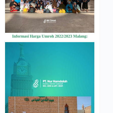
Informasi Harga Umroh 2022/2023 Malang: