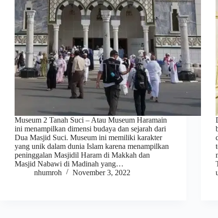
Museum 2 Tanah Suci – Atau Museum Haramain
ini menampilkan dimensi budaya dan sejarah dari
Dua Masjid Suci. Museum ini memiliki karakter
yang unik dalam dunia Islam karena menampilkan
peninggalan Masjidil Haram di Makkah dan
Masjid Nabawi di Madinah yang…
nhumroh
November 3, 2022